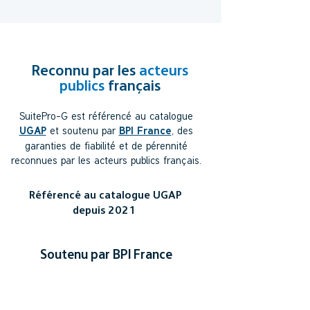
Reconnu par les
acteurs
publics
français
SuitePro-G est référencé au catalogue
et soutenu par
, des
UGAP
BPI France
garanties de fiabilité et de pérennité
reconnues par les acteurs publics français.
Référencé au catalogue UGAP
depuis 2021
Soutenu par BPI France