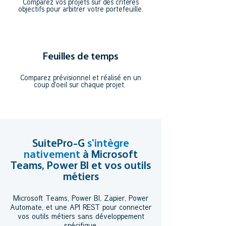
Comparez vos projets sur des critères
objectifs pour arbitrer votre portefeuille.
Feuilles de temps
Comparez prévisionnel et réalisé en un
coup d'oeil sur chaque projet.
SuitePro-G
s'intègre
nativement
à Microsoft
Teams, Power BI et vos outils
métiers
Microsoft Teams, Power BI, Zapier, Power
Automate, et une API REST pour connecter
vos outils métiers sans développement
spécifique.