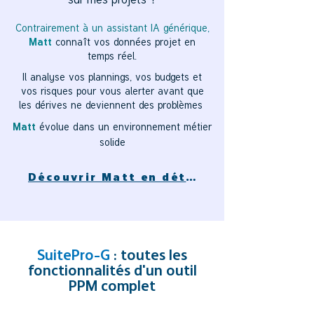
Contrairement à un assistant IA générique,
Matt
connaît vos données projet en
temps réel.
Il analyse vos plannings, vos budgets et
vos risques pour vous alerter avant que
les dérives ne deviennent des problèmes
évolue dans un environnement métier
Matt
solide
Découvrir Matt en détail
SuitePro-G
: toutes les
fonctionnalités d'un outil
PPM complet