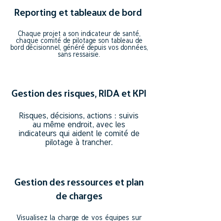
Reporting et tableaux de bord
Chaque projet a son indicateur de santé,
chaque comité de pilotage son tableau de
bord décisionnel, généré depuis vos données,
sans ressaisie.
Gestion des risques, RIDA et KPI
Risques, décisions, actions : suivis
au même endroit, avec les
indicateurs qui aident le comité de
pilotage à trancher.
Gestion des ressources et plan
de charges
Visualisez la charge de vos équipes sur