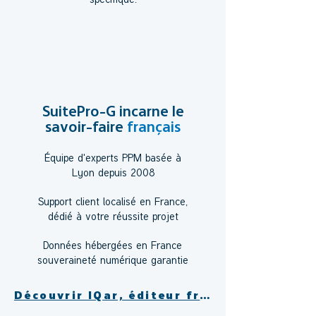
SuitePro-G incarne le
savoir-faire
français
Équipe d'experts PPM basée à
Lyon depuis 2008
Support client localisé en France,
dédié à votre réussite projet
Données hébergées en France
souveraineté numérique garantie
Découvrir IQar, éditeur français