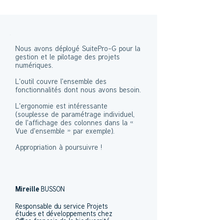
Nous avons déployé SuitePro-G pour la
gestion et le pilotage des projets
numériques.
L'outil couvre l'ensemble des
fonctionnalités dont nous avons besoin.
L'ergonomie est intéressante
(souplesse de paramétrage individuel,
de l'affichage des colonnes dans la «
Vue d'ensemble » par exemple).
Appropriation à poursuivre !
BUSSON
Mireille
Responsable du service Projets
études et développements chez