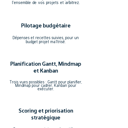
l'ensemble de vos projets et arbitrez.
Pilotage budgétaire
Dépenses et recettes suivies, pour un
budget projet maîtrisé.
Planification Gantt, Mindmap
et Kanban
Trois vues possibles : Gantt pour planifier,
Mindmap pour cadrer, Kanban pour
exécuter.
Scoring et priorisation
stratégique