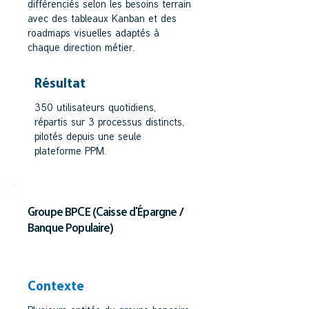
différenciés selon les besoins terrain
avec des tableaux Kanban et des
roadmaps visuelles adaptés à
chaque direction métier.
Résultat
350 utilisateurs quotidiens,
répartis sur 3 processus distincts,
pilotés depuis une seule
plateforme PPM.
Groupe BPCE (Caisse d'Épargne /
Banque Populaire)
SECTEUR BANCAIRE
Contexte