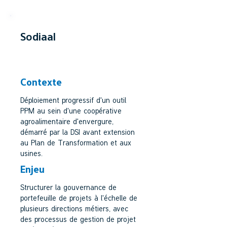
Sodiaal
COOPÉRATIVE AGROALIMENTAIRE
Contexte
Déploiement progressif d'un outil
PPM au sein d'une coopérative
agroalimentaire d'envergure,
démarré par la DSI avant extension
au Plan de Transformation et aux
usines.
Enjeu
Structurer la gouvernance de
portefeuille de projets à l'échelle de
plusieurs directions métiers, avec
des processus de gestion de projet