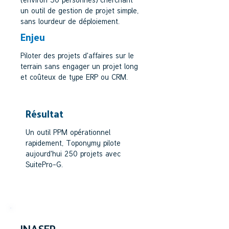
un outil de gestion de projet simple,
sans lourdeur de déploiement.
Enjeu
Piloter des projets d'affaires sur le
terrain sans engager un projet long
et coûteux de type ERP ou CRM.
Résultat
Un outil PPM opérationnel
rapidement, Toponymy pilote
aujourd'hui 250 projets avec
SuitePro-G.