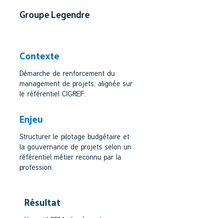
Groupe Legendre
SECTEUR BTP/CONSTRUCTION
Contexte
Démarche de renforcement du
management de projets, alignée sur
le référentiel CIGREF.
Enjeu
Structurer le pilotage budgétaire et
la gouvernance de projets selon un
référentiel métier reconnu par la
profession.
Résultat