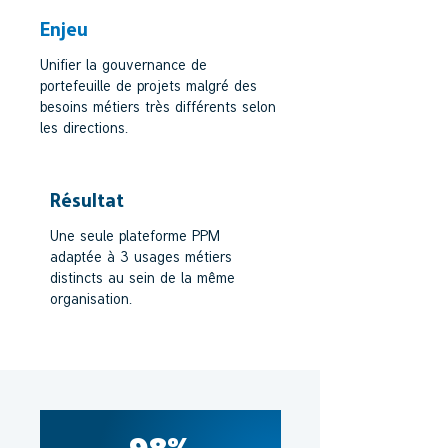
Enjeu
Unifier la gouvernance de
portefeuille de projets malgré des
besoins métiers très différents selon
les directions.
Résultat
Une seule plateforme PPM
adaptée à 3 usages métiers
distincts au sein de la même
organisation.