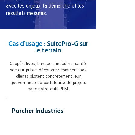
avec les enjeux, la démarche et les
résultats mesurés.
Cas d'usage :
SuitePro-G sur
le terrain
Coopératives, banques, industrie, santé,
secteur public, découvrez comment nos
clients pilotent concrètement leur
gouvernance de portefeuille de projets
avec notre outil PPM.
Porcher Industries
INDUSTRIE INTERNATIONALE