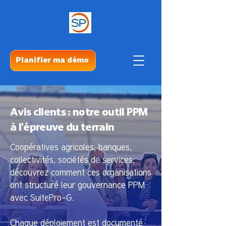
Planifier ma démo
Avis clients : notre outil PPM
à l'épreuve du terrain
Coopératives agricoles, banques,
collectivités, sociétés de services,
découvrez comment ces organisations
ont structuré leur gouvernance PPM
avec SuitePro-G.
Chaque déploiement est documenté