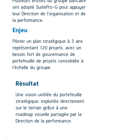
Plusieurs entités du groupe bancaire
ont adopté SuitePro-G pour appuyer
leur Direction de l'organisation et de
la performance.
Enjeu
Piloter un plan stratégique à 3 ans
représentant 120 projets, avec un
besoin fort de gouvernance de
portefeuille de projets consolidée à
l'échelle du groupe.
Résultat
Une vision unifiée du portefeuille
stratégique, exploitée directement
sur le terrain grâce à une
roadmap visuelle partagée par la
Direction de la performance.