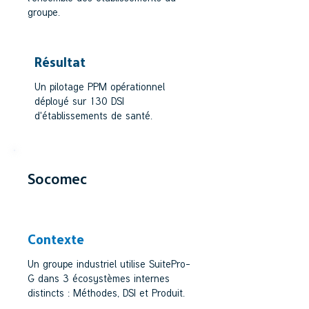
groupe.
Résultat
Un pilotage PPM opérationnel
déployé sur 130 DSI
d'établissements de santé.
Socomec
INDUSTRIE
Contexte
Un groupe industriel utilise SuitePro-
G dans 3 écosystèmes internes
distincts : Méthodes, DSI et Produit.