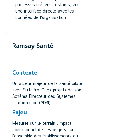
processus métiers existants, via
une interface directe avec les
données de l'organisation.
Ramsay Santé
SECTEUR SANTÉ
Contexte
Un acteur majeur de la santé pilote
avec SuitePro-G les projets de son
Schéma Directeur des Systèmes
d'Information (SDSI).
Enjeu
Mesurer sur le terrain l'impact
opérationnel de ces projets sur
l'ensemble des établissements du