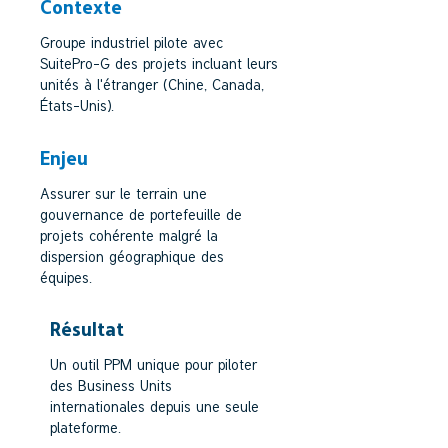
Contexte
Groupe industriel pilote avec
SuitePro-G des projets incluant leurs
unités à l'étranger (Chine, Canada,
États-Unis).
Enjeu
Assurer sur le terrain une
gouvernance de portefeuille de
projets cohérente malgré la
dispersion géographique des
équipes.
Résultat
Un outil PPM unique pour piloter
des Business Units
internationales depuis une seule
plateforme.