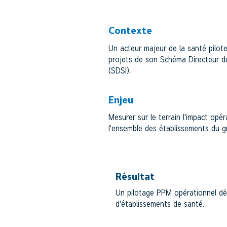
Contexte
Un acteur majeur de la santé pilot
projets de son Schéma Directeur d
(SDSI).
Enjeu
Mesurer sur le terrain l'impact opér
l'ensemble des établissements du g
Résultat
Un pilotage PPM opérationnel dé
d'établissements de santé.