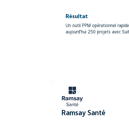
Résultat
Un outil PPM opérationnel rapid
aujourd'hui 250 projets avec Sui
Ramsay Santé
SECTEUR SANTÉ